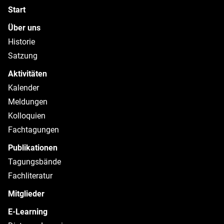
Start
Über uns
Historie
Satzung
Aktivitäten
Kalender
Meldungen
Kolloquien
Fachtagungen
Publikationen
Tagungsbände
Fachliteratur
Mitglieder
E-Learning