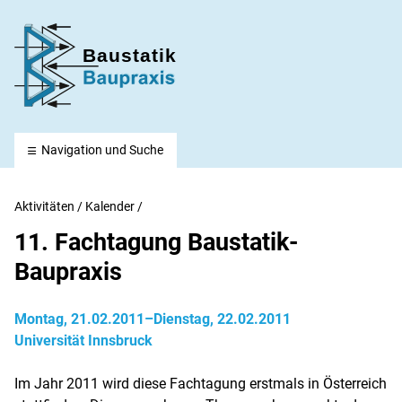
Baustatik-Baupraxis e. V.
Navigation und Suche
Aktivitäten
/
Kalender
/
11. Fachtagung Baustatik-
Baupraxis
Montag, 21.02.2011–Dienstag, 22.02.2011
Universität Innsbruck
Im Jahr 2011 wird diese Fachtagung erstmals in Österreich