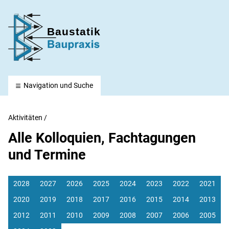
Baustatik-Baupraxis e. V.
Navigation und Suche
Aktivitäten
/
Alle Kolloquien, Fachtagungen
und Termine
2028
2027
2026
2025
2024
2023
2022
2021
2020
2019
2018
2017
2016
2015
2014
2013
2012
2011
2010
2009
2008
2007
2006
2005