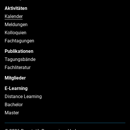
Aktivitäten
Kalender
Meldungen
Kolloquien
Fachtagungen
Publikationen
Tagungsbände
Fachliteratur
Mitglieder
E-Learning
Distance Learning
Bachelor
Master