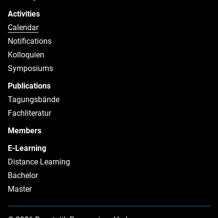
Activities
Calendar
Notifications
Kolloquien
Symposiums
Publications
Tagungsbände
Fachliteratur
Members
E-Learning
Distance Learning
Bachelor
Master