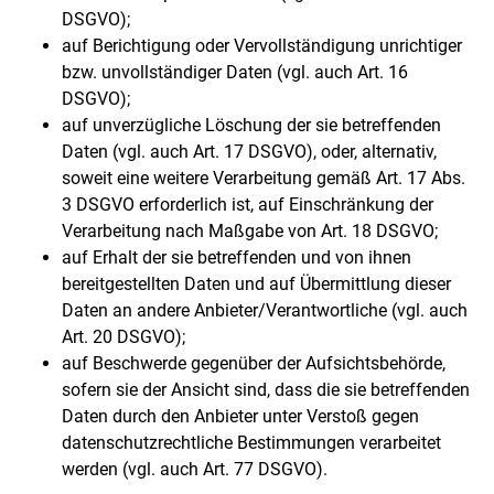
DSGVO);
auf Berichtigung oder Vervollständigung unrichtiger
bzw. unvollständiger Daten (vgl. auch Art. 16
DSGVO);
auf unverzügliche Löschung der sie betreffenden
Daten (vgl. auch Art. 17 DSGVO), oder, alternativ,
soweit eine weitere Verarbeitung gemäß Art. 17 Abs.
3 DSGVO erforderlich ist, auf Einschränkung der
Verarbeitung nach Maßgabe von Art. 18 DSGVO;
auf Erhalt der sie betreffenden und von ihnen
bereitgestellten Daten und auf Übermittlung dieser
Daten an andere Anbieter/Verantwortliche (vgl. auch
Art. 20 DSGVO);
auf Beschwerde gegenüber der Aufsichtsbehörde,
sofern sie der Ansicht sind, dass die sie betreffenden
Daten durch den Anbieter unter Verstoß gegen
datenschutzrechtliche Bestimmungen verarbeitet
werden (vgl. auch Art. 77 DSGVO).