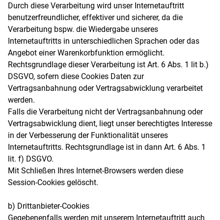
Durch diese Verarbeitung wird unser Internetauftritt
benutzerfreundlicher, effektiver und sicherer, da die
Verarbeitung bspw. die Wiedergabe unseres
Internetauftritts in unterschiedlichen Sprachen oder das
Angebot einer Warenkorbfunktion ermöglicht.
Rechtsgrundlage dieser Verarbeitung ist Art. 6 Abs. 1 lit b.)
DSGVO, sofern diese Cookies Daten zur
Vertragsanbahnung oder Vertragsabwicklung verarbeitet
werden.
Falls die Verarbeitung nicht der Vertragsanbahnung oder
Vertragsabwicklung dient, liegt unser berechtigtes Interesse
in der Verbesserung der Funktionalität unseres
Internetauftritts. Rechtsgrundlage ist in dann Art. 6 Abs. 1
lit. f) DSGVO.
Mit Schließen Ihres Internet-Browsers werden diese
Session-Cookies gelöscht.
b) Drittanbieter-Cookies
Gegebenenfalls werden mit unserem Internetauftritt auch