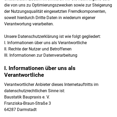
die von uns zu Optimierungszwecken sowie zur Steigerung
der Nutzungsqualität eingesetzten Fremdkomponenten,
soweit hierdurch Dritte Daten in wiederum eigener
Verantwortung verarbeiten.
Unsere Datenschutzerklärung ist wie folgt gegliedert:
I. Informationen über uns als Verantwortliche
II. Rechte der Nutzer und Betroffenen
III. Informationen zur Datenverarbeitung
I. Informationen über uns als
Verantwortliche
Verantwortlicher Anbieter dieses Internetauftritts im
datenschutzrechtlichen Sinne ist:
Baustatik Baupraxis e. V.
Franziska-Braun-Straße 3
64287 Darmstadt