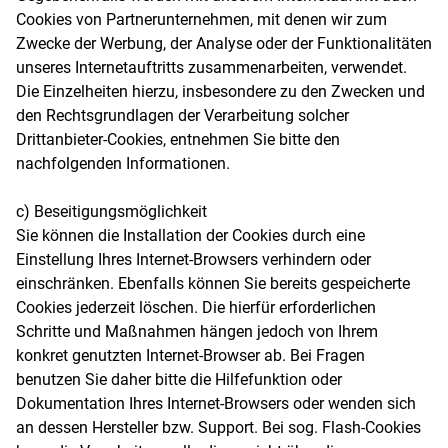
Cookies von Partnerunternehmen, mit denen wir zum
Zwecke der Werbung, der Analyse oder der Funktionalitäten
unseres Internetauftritts zusammenarbeiten, verwendet.
Die Einzelheiten hierzu, insbesondere zu den Zwecken und
den Rechtsgrundlagen der Verarbeitung solcher
Drittanbieter-Cookies, entnehmen Sie bitte den
nachfolgenden Informationen.
c) Beseitigungsmöglichkeit
Sie können die Installation der Cookies durch eine
Einstellung Ihres Internet-Browsers verhindern oder
einschränken. Ebenfalls können Sie bereits gespeicherte
Cookies jederzeit löschen. Die hierfür erforderlichen
Schritte und Maßnahmen hängen jedoch von Ihrem
konkret genutzten Internet-Browser ab. Bei Fragen
benutzen Sie daher bitte die Hilfefunktion oder
Dokumentation Ihres Internet-Browsers oder wenden sich
an dessen Hersteller bzw. Support. Bei sog. Flash-Cookies