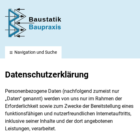
Baustatik-Baupraxis e. V.
Navigation und Suche
Datenschutzerklärung
Personenbezogene Daten (nachfolgend zumeist nur
„Daten“ genannt) werden von uns nur im Rahmen der
Erforderlichkeit sowie zum Zwecke der Bereitstellung eines
funktionsfähigen und nutzerfreundlichen Internetauftritts,
inklusive seiner Inhalte und der dort angebotenen
Leistungen, verarbeitet.