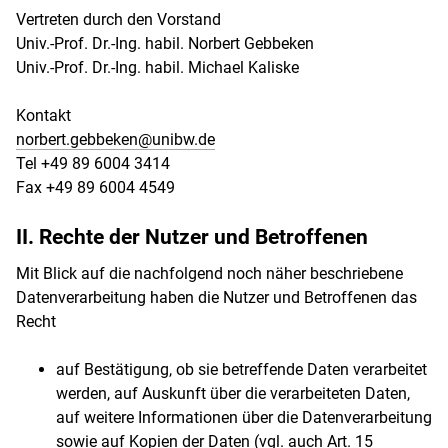
Vertreten durch den Vorstand
Univ.-Prof. Dr.-Ing. habil. Norbert Gebbeken
Univ.-Prof. Dr.-Ing. habil. Michael Kaliske
Kontakt
norbert.gebbeken@unibw.de
Tel +49 89 6004 3414
Fax +49 89 6004 4549
II. Rechte der Nutzer und Betroffenen
Mit Blick auf die nachfolgend noch näher beschriebene
Datenverarbeitung haben die Nutzer und Betroffenen das
Recht
auf Bestätigung, ob sie betreffende Daten verarbeitet
werden, auf Auskunft über die verarbeiteten Daten,
auf weitere Informationen über die Datenverarbeitung
sowie auf Kopien der Daten (vgl. auch Art. 15