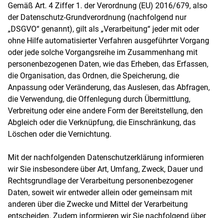
Gemäß Art. 4 Ziffer 1. der Verordnung (EU) 2016/679, also
der Datenschutz-Grundverordnung (nachfolgend nur
„DSGVO“ genannt), gilt als „Verarbeitung“ jeder mit oder
ohne Hilfe automatisierter Verfahren ausgeführter Vorgang
oder jede solche Vorgangsreihe im Zusammenhang mit
personenbezogenen Daten, wie das Erheben, das Erfassen,
die Organisation, das Ordnen, die Speicherung, die
Anpassung oder Veränderung, das Auslesen, das Abfragen,
die Verwendung, die Offenlegung durch Übermittlung,
Verbreitung oder eine andere Form der Bereitstellung, den
Abgleich oder die Verknüpfung, die Einschränkung, das
Löschen oder die Vernichtung.
Mit der nachfolgenden Datenschutzerklärung informieren
wir Sie insbesondere über Art, Umfang, Zweck, Dauer und
Rechtsgrundlage der Verarbeitung personenbezogener
Daten, soweit wir entweder allein oder gemeinsam mit
anderen über die Zwecke und Mittel der Verarbeitung
entscheiden. Zudem informieren wir Sie nachfolgend über