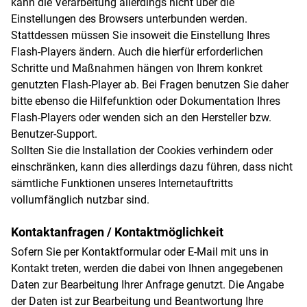
kann die Verarbeitung allerdings nicht über die
Einstellungen des Browsers unterbunden werden.
Stattdessen müssen Sie insoweit die Einstellung Ihres
Flash-Players ändern. Auch die hierfür erforderlichen
Schritte und Maßnahmen hängen von Ihrem konkret
genutzten Flash-Player ab. Bei Fragen benutzen Sie daher
bitte ebenso die Hilfefunktion oder Dokumentation Ihres
Flash-Players oder wenden sich an den Hersteller bzw.
Benutzer-Support.
Sollten Sie die Installation der Cookies verhindern oder
einschränken, kann dies allerdings dazu führen, dass nicht
sämtliche Funktionen unseres Internetauftritts
vollumfänglich nutzbar sind.
Kontaktanfragen / Kontaktmöglichkeit
Sofern Sie per Kontaktformular oder E-Mail mit uns in
Kontakt treten, werden die dabei von Ihnen angegebenen
Daten zur Bearbeitung Ihrer Anfrage genutzt. Die Angabe
der Daten ist zur Bearbeitung und Beantwortung Ihre