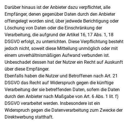
Darüber hinaus ist der Anbieter dazu verpflichtet, alle
Empfänger, denen gegenüber Daten durch den Anbieter
offengelegt worden sind, über jedwede Berichtigung oder
Löschung von Daten oder die Einschränkung der
Verarbeitung, die aufgrund der Artikel 16, 17 Abs. 1, 18
DSGVO erfolgt, zu unterrichten. Diese Verpflichtung besteht
jedoch nicht, soweit diese Mitteilung unmöglich oder mit
einem unverhältnismäßigen Aufwand verbunden ist.
Unbeschadet dessen hat der Nutzer ein Recht auf Auskunft
über diese Empfänger.
Ebenfalls haben die Nutzer und Betroffenen nach Art. 21
DSGVO das Recht auf Widerspruch gegen die künftige
Verarbeitung der sie betreffenden Daten, sofern die Daten
durch den Anbieter nach Maßgabe von Art. 6 Abs. 1 lit. f)
DSGVO verarbeitet werden. Insbesondere ist ein
Widerspruch gegen die Datenverarbeitung zum Zwecke der
Direktwerbung statthaft.