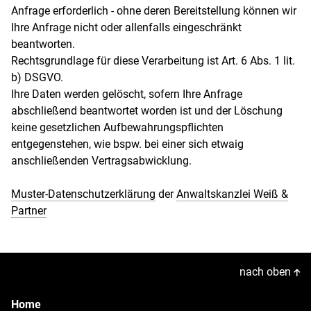
Anfrage erforderlich - ohne deren Bereitstellung können wir
Ihre Anfrage nicht oder allenfalls eingeschränkt
beantworten.
Rechtsgrundlage für diese Verarbeitung ist Art. 6 Abs. 1 lit.
b) DSGVO.
Ihre Daten werden gelöscht, sofern Ihre Anfrage
abschließend beantwortet worden ist und der Löschung
keine gesetzlichen Aufbewahrungspflichten
entgegenstehen, wie bspw. bei einer sich etwaig
anschließenden Vertragsabwicklung.
Muster-Datenschutzerklärung
der
Anwaltskanzlei Weiß &
Partner
nach oben
Home