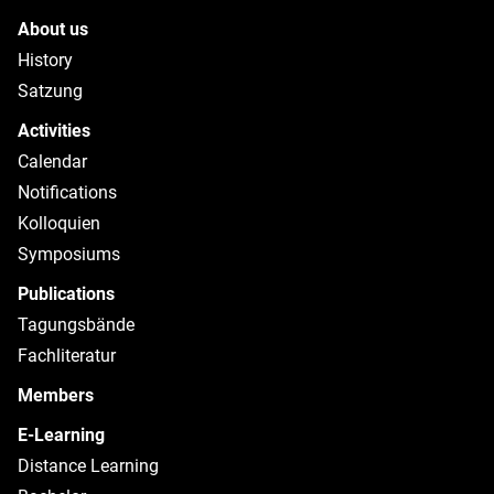
About us
History
Satzung
Activities
Calendar
Notifications
Kolloquien
Symposiums
Publications
Tagungsbände
Fachliteratur
Members
E-Learning
Distance Learning