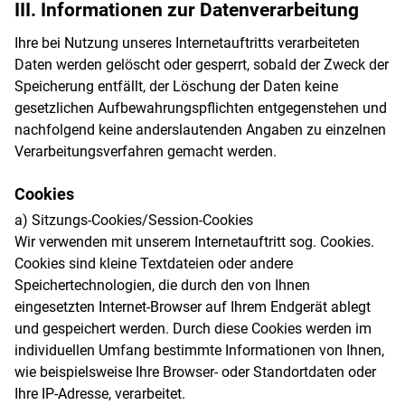
III. Informationen zur Datenverarbeitung
Ihre bei Nutzung unseres Internetauftritts verarbeiteten
Daten werden gelöscht oder gesperrt, sobald der Zweck der
Speicherung entfällt, der Löschung der Daten keine
gesetzlichen Aufbewahrungspflichten entgegenstehen und
nachfolgend keine anderslautenden Angaben zu einzelnen
Verarbeitungsverfahren gemacht werden.
Cookies
a) Sitzungs-Cookies/Session-Cookies
Wir verwenden mit unserem Internetauftritt sog. Cookies.
Cookies sind kleine Textdateien oder andere
Speichertechnologien, die durch den von Ihnen
eingesetzten Internet-Browser auf Ihrem Endgerät ablegt
und gespeichert werden. Durch diese Cookies werden im
individuellen Umfang bestimmte Informationen von Ihnen,
wie beispielsweise Ihre Browser- oder Standortdaten oder
Ihre IP-Adresse, verarbeitet.