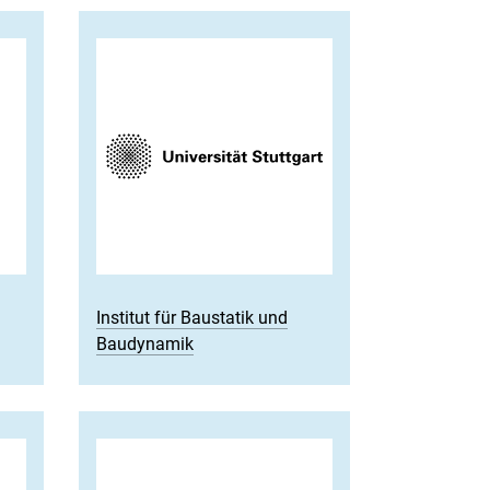
Institut für Baustatik und
Baudynamik