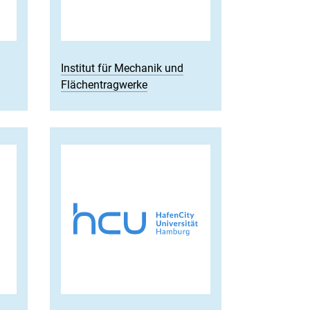
Institut für Mechanik und
Flächentragwerke