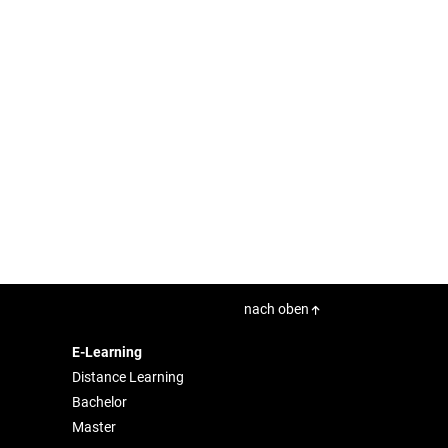
nach oben
E-Learning
Distance Learning
Bachelor
Master