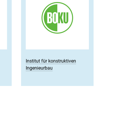
Institut für konstruktiven
Ingenieurbau