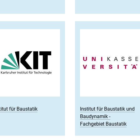
titut für Baustatik
Institut für Baustatik und
Baudynamik -
Fachgebiet Baustatik