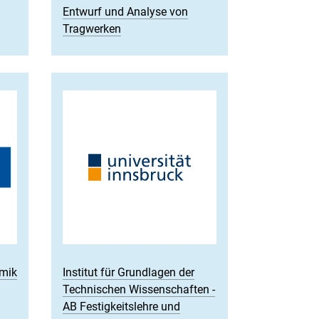
Entwurf und Analyse von
Tragwerken
amik
Institut für Grundlagen der
Technischen Wissenschaften -
AB Festigkeitslehre und