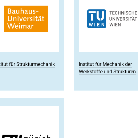
titut für Strukturmechanik
Institut für Mechanik der
Werkstoffe und Strukturen