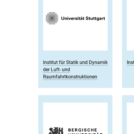
Institut für Statik und Dynamik
Ins
der Luft- und
Raumfahrtkonstruktionen