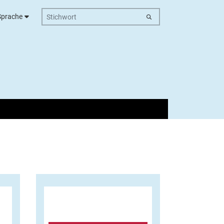
Stichwort
Sprache