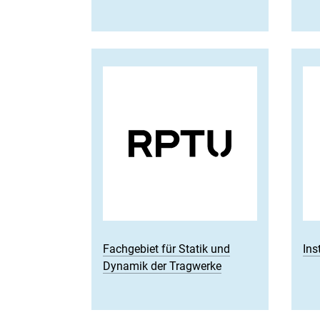
Fachgebiet für Statik und
Ins
Dynamik der Tragwerke