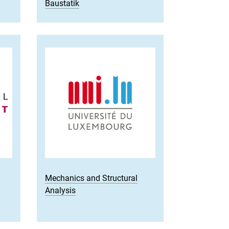
Baustatik
Mechanics and Structural
Analysis