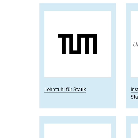
Lehrstuhl für Statik
Ins
Sta