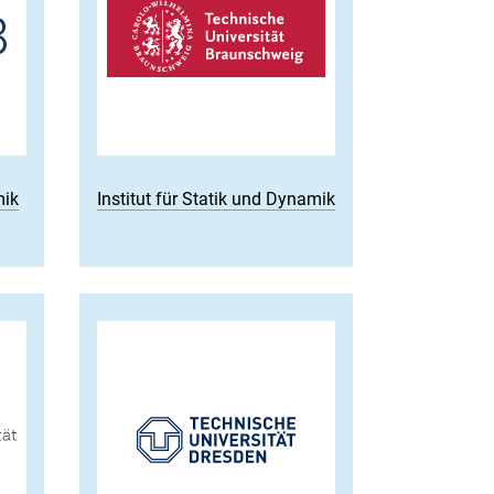
mik
Institut für Statik und Dynamik