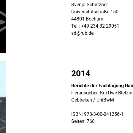
Svenja Schützner
Universitätsstraße 150
44801 Bochum
Tel.: +49 234 32 29051
sd@rub.de
2014
Berichte der Fachtagung Bau
Herausgeber: Kai-Uwe Bletzin
Gebbeken / UniBwM
ISBN: 978-3-00-041256-1
Seiten: 768