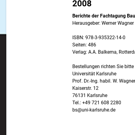
2008
Berichte der Fachtagung Bau
Herausgeber: Werner Wagner 
ISBN: 978-3-935322-14-0
Seiten: 486
Verlag: A.A. Balkema, Rotter
Bestellungen richten Sie bitte
Universität Karlsruhe
Prof. Dr.-Ing. habil. W. Wagne
Kaiserstr. 12
76131 Karlsruhe
Tel.: +49 721 608 2280
bs@uni-karlsruhe.de