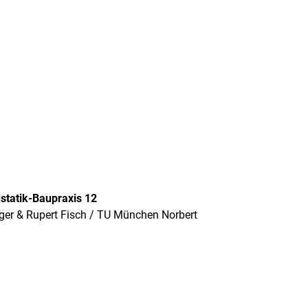
statik-Baupraxis 12
ger & Rupert Fisch / TU München Norbert