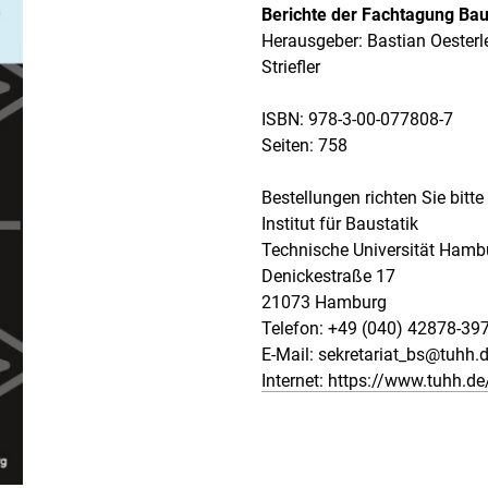
Berichte der Fachtagung Bau
Herausgeber: Bastian Oesterl
Striefler
ISBN: 978-3-00-077808-7
Seiten: 758
Bestellungen richten Sie bitte
Institut für Baustatik
Technische Universität Hamb
Denickestraße 17
21073 Hamburg
Telefon: +49 (040) 42878-39
E-Mail: sekretariat_bs@tuhh.
Internet: https://www.tuhh.de